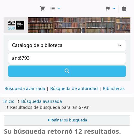
Búsqueda avanzada
Búsqueda de autoridad
Bibliotecas
Inicio
Búsqueda avanzada
Resultados de búsqueda para 'an:6793'
Refinar su búsqueda
Su búsqueda retornó 12 resultados.