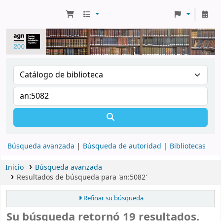
Búsqueda avanzada
Búsqueda de autoridad
Bibliotecas
Inicio
Búsqueda avanzada
Resultados de búsqueda para 'an:5082'
Refinar su búsqueda
Su búsqueda retornó 19 resultados.