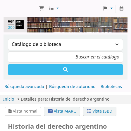
Búsqueda avanzada
Búsqueda de autoridad
Bibliotecas
Inicio
Detalles para:
Historia del derecho argentino
Vista normal
Vista MARC
Vista ISBD
Historia del derecho argentino