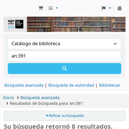
Búsqueda avanzada
Búsqueda de autoridad
Bibliotecas
Inicio
Búsqueda avanzada
Resultados de búsqueda para 'an:391'
Refinar su búsqueda
Su búsqueda retornó 8 resultados.