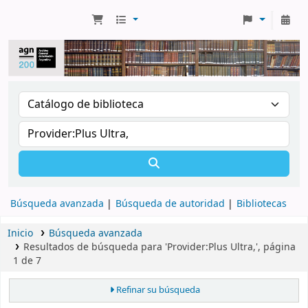
Búsqueda avanzada
Búsqueda de autoridad
Bibliotecas
Inicio
Búsqueda avanzada
Resultados de búsqueda para 'Provider:Plus Ultra,', página
1 de 7
Refinar su búsqueda