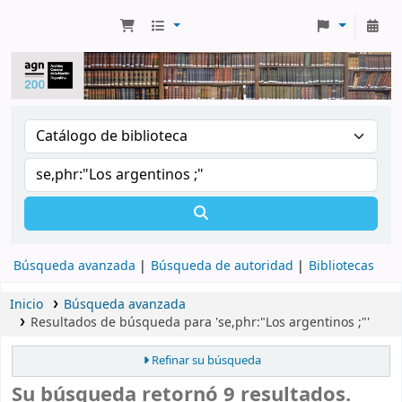
Búsqueda avanzada
Búsqueda de autoridad
Bibliotecas
Inicio
Búsqueda avanzada
Resultados de búsqueda para 'se,phr:"Los argentinos ;"'
Refinar su búsqueda
Su búsqueda retornó 9 resultados.