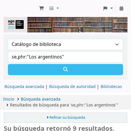
Búsqueda avanzada
Búsqueda de autoridad
Bibliotecas
Inicio
Búsqueda avanzada
Resultados de búsqueda para 'se,phr:"Los argentinos"'
Refinar su búsqueda
Su búsqueda retornó 9 resultados.