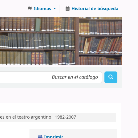
Idiomas
Historial de búsqueda
es en el teatro argentino : 1982-2007
Imprimir