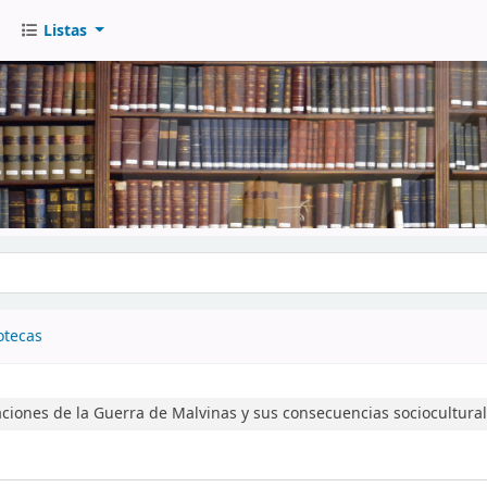
Listas
go
otecas
ciones de la Guerra de Malvinas y sus consecuencias sociocultural