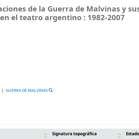
aciones de la Guerra de Malvinas y su
en el teatro argentino : 1982-2007
GUERRA DE MALVINAS
Signatura topográfica
Estad