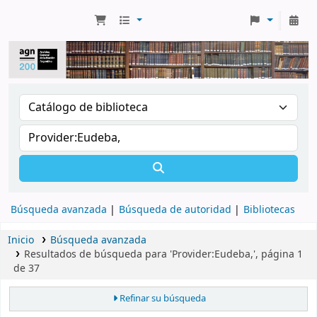
Búsqueda avanzada
Búsqueda de autoridad
Bibliotecas
Inicio
Búsqueda avanzada
Resultados de búsqueda para 'Provider:Eudeba,', página 1
de 37
Refinar su búsqueda