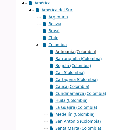
América
América del Sur
Argentina
Bolivia
Brasil
Chile
Colombia
Antioquía (Colombia)
Barranquilla (Colombia)
Bogotá (Colombia)
Cali (Colombia)
Cartagena (Colombia)
Cauca (Colombia)
Cundinamarca (Colombia)
Huila (Colombia)
La Guajira (Colombia)
Medellín (Colombia)
San Antonio (Colombia)
Santa Marta (Colombia)