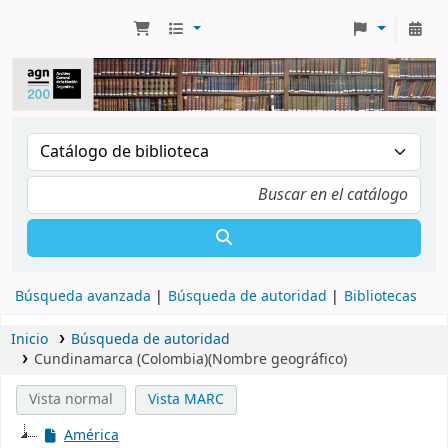
Búsqueda avanzada
Búsqueda de autoridad
Bibliotecas
Inicio
Búsqueda de autoridad
Cundinamarca (Colombia)(Nombre geográfico)
Vista normal
Vista MARC
América