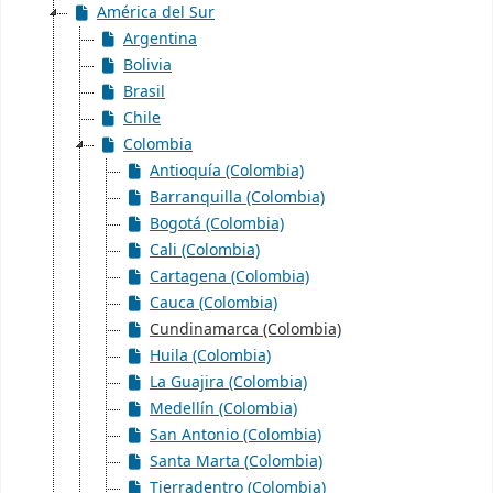
América del Sur
Argentina
Bolivia
Brasil
Chile
Colombia
Antioquía (Colombia)
Barranquilla (Colombia)
Bogotá (Colombia)
Cali (Colombia)
Cartagena (Colombia)
Cauca (Colombia)
Cundinamarca (Colombia)
Huila (Colombia)
La Guajira (Colombia)
Medellín (Colombia)
San Antonio (Colombia)
Santa Marta (Colombia)
Tierradentro (Colombia)