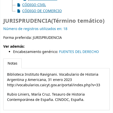
CÓDIGO CIVIL
CÓDIGO DE COMERCIO
JURISPRUDENCIA(Término temático)
Número de registros utilizados en: 18
Forma preferida:
JURISPRUDENCIA
Ver además:
Encabezamiento genérico
:
FUENTES DEL DERECHO
Notas
Biblioteca Instituto Ravignani. Vocabulario de Historia
Argentina y Americana, 31 enero 2023
http://vocabularios.caicyt.gov.ar/portal/index.php?v=33
Rubio Liniers, María Cruz. Tesauro de Historia
Contemporánea de España. CINDOC, España.