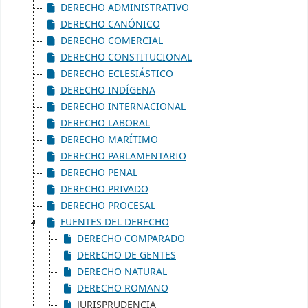
DERECHO ADMINISTRATIVO
DERECHO CANÓNICO
DERECHO COMERCIAL
DERECHO CONSTITUCIONAL
DERECHO ECLESIÁSTICO
DERECHO INDÍGENA
DERECHO INTERNACIONAL
DERECHO LABORAL
DERECHO MARÍTIMO
DERECHO PARLAMENTARIO
DERECHO PENAL
DERECHO PRIVADO
DERECHO PROCESAL
FUENTES DEL DERECHO
DERECHO COMPARADO
DERECHO DE GENTES
DERECHO NATURAL
DERECHO ROMANO
JURISPRUDENCIA