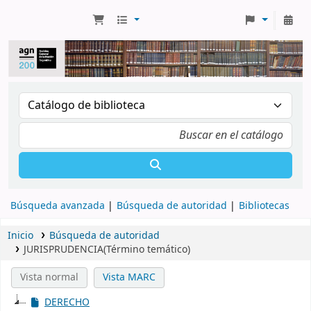
Búsqueda avanzada
Búsqueda de autoridad
Bibliotecas
Inicio
Búsqueda de autoridad
JURISPRUDENCIA(Término temático)
Vista normal
Vista MARC
DERECHO