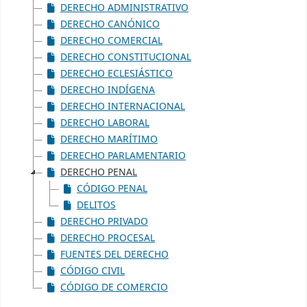
DERECHO ADMINISTRATIVO
DERECHO CANÓNICO
DERECHO COMERCIAL
DERECHO CONSTITUCIONAL
DERECHO ECLESIÁSTICO
DERECHO INDÍGENA
DERECHO INTERNACIONAL
DERECHO LABORAL
DERECHO MARÍTIMO
DERECHO PARLAMENTARIO
DERECHO PENAL
CÓDIGO PENAL
DELITOS
DERECHO PRIVADO
DERECHO PROCESAL
FUENTES DEL DERECHO
CÓDIGO CIVIL
CÓDIGO DE COMERCIO