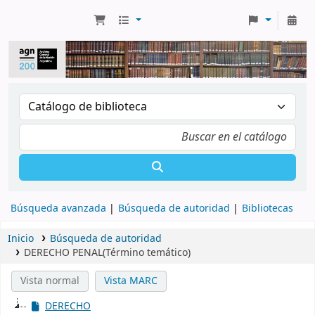
Búsqueda avanzada
Búsqueda de autoridad
Bibliotecas
Inicio
Búsqueda de autoridad
DERECHO PENAL(Término temático)
Vista normal
Vista MARC
DERECHO