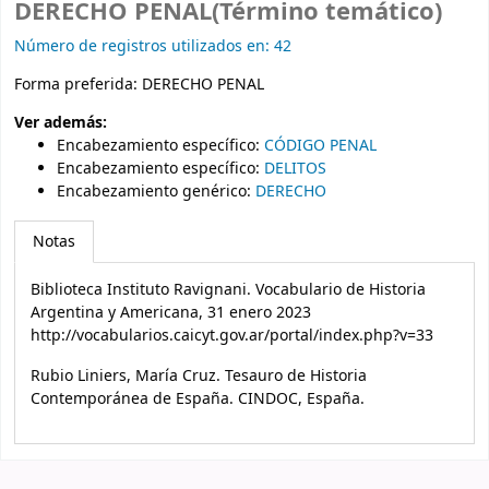
DERECHO PENAL(Término temático)
Número de registros utilizados en: 42
Forma preferida:
DERECHO PENAL
Ver además:
Encabezamiento específico
:
CÓDIGO PENAL
Encabezamiento específico
:
DELITOS
Encabezamiento genérico
:
DERECHO
Notas
Biblioteca Instituto Ravignani. Vocabulario de Historia
Argentina y Americana, 31 enero 2023
http://vocabularios.caicyt.gov.ar/portal/index.php?v=33
Rubio Liniers, María Cruz. Tesauro de Historia
Contemporánea de España. CINDOC, España.