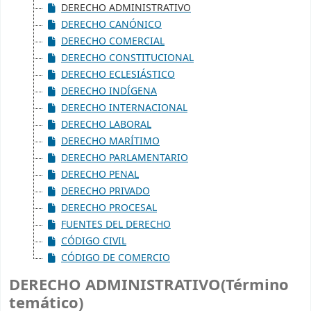
DERECHO ADMINISTRATIVO
DERECHO CANÓNICO
DERECHO COMERCIAL
DERECHO CONSTITUCIONAL
DERECHO ECLESIÁSTICO
DERECHO INDÍGENA
DERECHO INTERNACIONAL
DERECHO LABORAL
DERECHO MARÍTIMO
DERECHO PARLAMENTARIO
DERECHO PENAL
DERECHO PRIVADO
DERECHO PROCESAL
FUENTES DEL DERECHO
CÓDIGO CIVIL
CÓDIGO DE COMERCIO
DERECHO ADMINISTRATIVO(Término
temático)