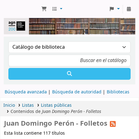
Búsqueda avanzada
Búsqueda de autoridad
Bibliotecas
Inicio
Listas
Listas públicas
Contenidos de
Juan Domingo Perón - Folletos
Juan Domingo Perón - Folletos
Esta lista contiene 117 títulos