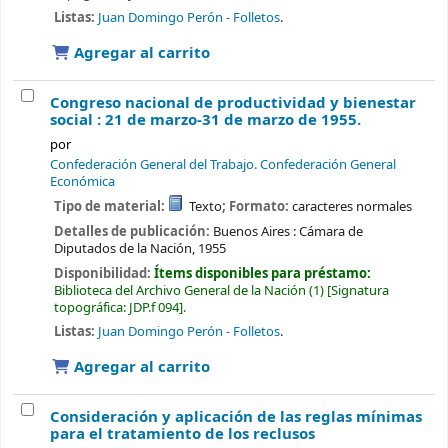
Listas:
Juan Domingo Perón - Folletos
.
Agregar al carrito
Congreso nacional de productividad y bienestar
social : 21 de marzo-31 de marzo de 1955.
por
Confederación General del Trabajo. Confederación General
Económica
Tipo de material:
Texto
; Formato:
caracteres normales
Detalles de publicación:
Buenos Aires :
Cámara de
Diputados de la Nación,
1955
Disponibilidad:
Ítems disponibles para préstamo:
Biblioteca del Archivo General de la Nación
(1)
Signatura
topográfica:
JDP.f 094
.
Listas:
Juan Domingo Perón - Folletos
.
Agregar al carrito
Consideración y aplicación de las reglas mínimas
para el tratamiento de los reclusos