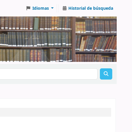
Idiomas
Historial de búsqueda