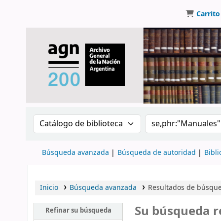
Carrito
Buscar en el catálogo por:
Buscar en el catálo
Búsqueda avanzada
Búsqueda de autoridad
Bibli
Inicio
Búsqueda avanzada
Resultados de búsque
Su búsqueda r
Refinar su búsqueda