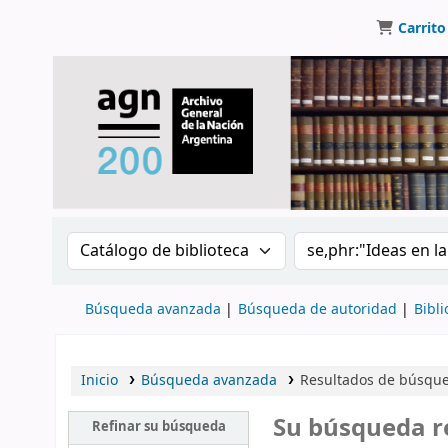
Carrito
Buscar en el catálogo por:
Buscar en el catálo
Búsqueda avanzada
Búsqueda de autoridad
Bibli
Inicio
Búsqueda avanzada
Resultados de búsqued
Su búsqueda r
Refinar su búsqueda