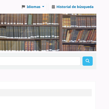
Idiomas
Historial de búsqueda