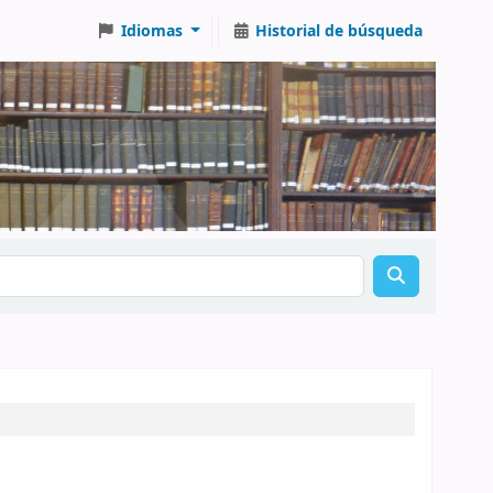
Idiomas
Historial de búsqueda