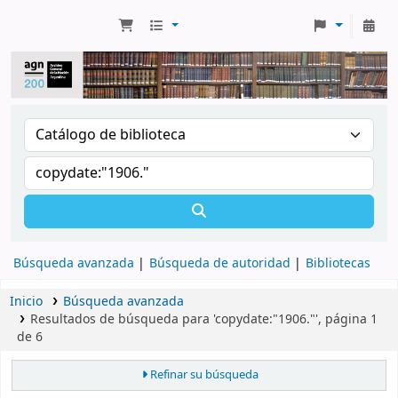
Búsqueda avanzada
Búsqueda de autoridad
Bibliotecas
Inicio
Búsqueda avanzada
Resultados de búsqueda para 'copydate:"1906."', página 1
de 6
Refinar su búsqueda