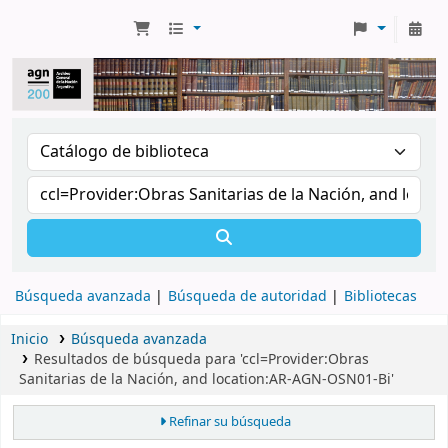
Búsqueda avanzada
Búsqueda de autoridad
Bibliotecas
Inicio
Búsqueda avanzada
Resultados de búsqueda para 'ccl=Provider:Obras
Sanitarias de la Nación, and location:AR-AGN-OSN01-Bi'
Refinar su búsqueda