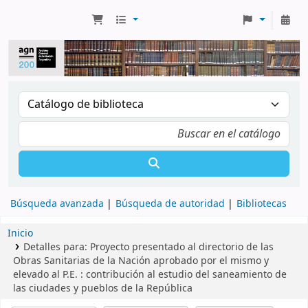
Búsqueda avanzada
Búsqueda de autoridad
Bibliotecas
Inicio
Detalles para:
Proyecto presentado al directorio de las
Obras Sanitarias de la Nación aprobado por el mismo y
elevado al P.E. :
contribución al estudio del saneamiento de
las ciudades y pueblos de la República