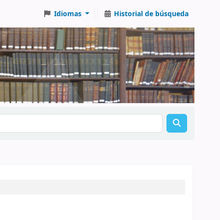
Idiomas
Historial de búsqueda