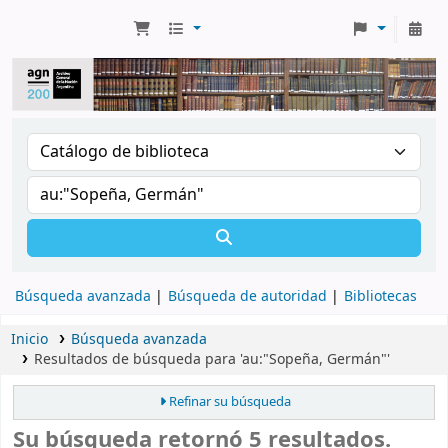
Búsqueda avanzada
Búsqueda de autoridad
Bibliotecas
Inicio
Búsqueda avanzada
Resultados de búsqueda para 'au:"Sopeña, Germán"'
Refinar su búsqueda
Su búsqueda retornó 5 resultados.