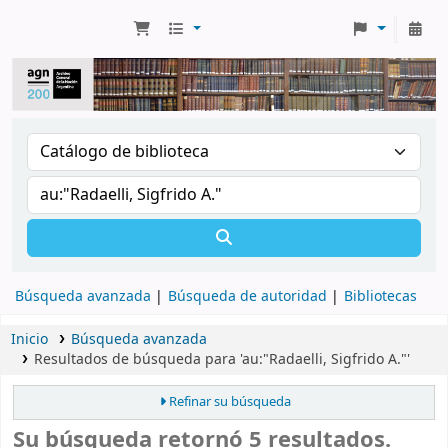
Búsqueda avanzada
Búsqueda de autoridad
Bibliotecas
Inicio
Búsqueda avanzada
Resultados de búsqueda para 'au:"Radaelli, Sigfrido A."'
Refinar su búsqueda
Su búsqueda retornó 5 resultados.