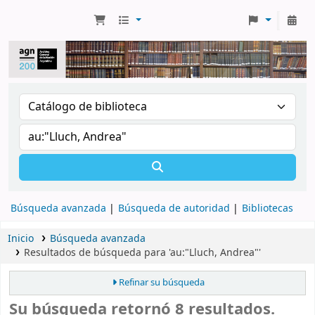
Búsqueda avanzada
Búsqueda de autoridad
Bibliotecas
Inicio
Búsqueda avanzada
Resultados de búsqueda para 'au:"Lluch, Andrea"'
Refinar su búsqueda
Su búsqueda retornó 8 resultados.