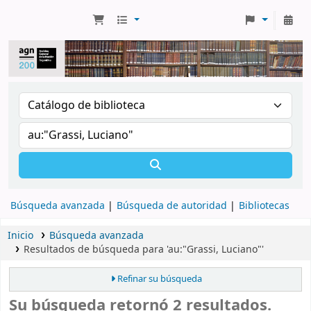
Búsqueda avanzada
Búsqueda de autoridad
Bibliotecas
Inicio
Búsqueda avanzada
Resultados de búsqueda para 'au:"Grassi, Luciano"'
Refinar su búsqueda
Su búsqueda retornó 2 resultados.