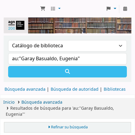
Búsqueda avanzada
Búsqueda de autoridad
Bibliotecas
Inicio
Búsqueda avanzada
Resultados de búsqueda para 'au:"Garay Basualdo,
Eugenia"'
Refinar su búsqueda