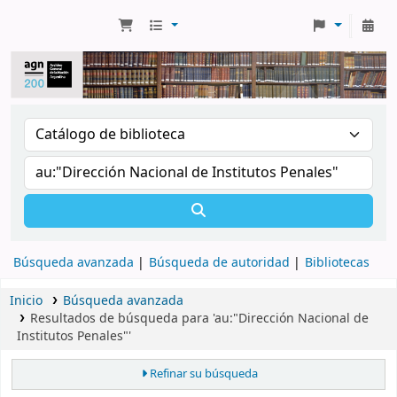
Búsqueda avanzada
Búsqueda de autoridad
Bibliotecas
Inicio
Búsqueda avanzada
Resultados de búsqueda para 'au:"Dirección Nacional de
Institutos Penales"'
Refinar su búsqueda