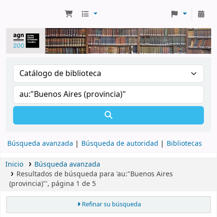
Búsqueda avanzada
Búsqueda de autoridad
Bibliotecas
Inicio
Búsqueda avanzada
Resultados de búsqueda para 'au:"Buenos Aires
(provincia)"', página 1 de 5
Refinar su búsqueda