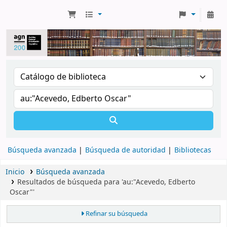
Búsqueda avanzada
Búsqueda de autoridad
Bibliotecas
Inicio
Búsqueda avanzada
Resultados de búsqueda para 'au:"Acevedo, Edberto
Oscar"'
Refinar su búsqueda