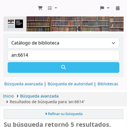
Búsqueda avanzada
Búsqueda de autoridad
Bibliotecas
Inicio
Búsqueda avanzada
Resultados de búsqueda para 'an:6614'
Refinar su búsqueda
Su búsqueda retornó 5 resultados.