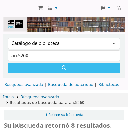
Búsqueda avanzada
Búsqueda de autoridad
Bibliotecas
Inicio
Búsqueda avanzada
Resultados de búsqueda para 'an:5260'
Refinar su búsqueda
Su búsqueda retornó 8 resultados.