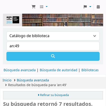
Búsqueda avanzada
Búsqueda de autoridad
Bibliotecas
Inicio
Búsqueda avanzada
Resultados de búsqueda para 'an:49'
Refinar su búsqueda
Su búsqueda retornó 7 resultados.