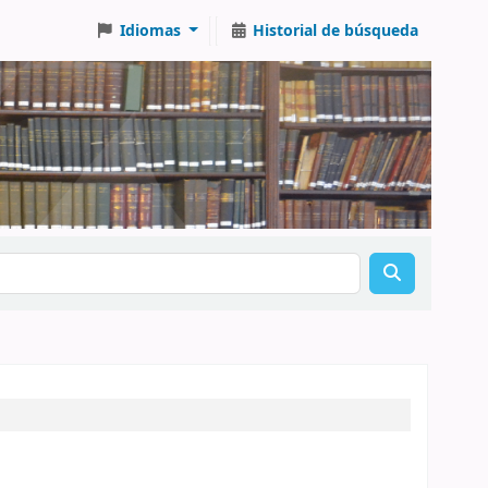
Idiomas
Historial de búsqueda