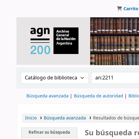
Carrito
Buscar en el catálogo por:
Buscar en el catálo
Búsqueda avanzada
Búsqueda de autoridad
Bibli
Inicio
Búsqueda avanzada
Resultados de búsque
Su búsqueda r
Refinar su búsqueda