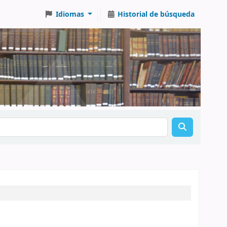
Idiomas
Historial de búsqueda