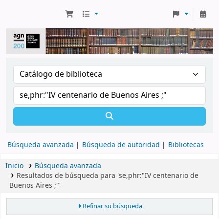
Búsqueda avanzada
Búsqueda de autoridad
Bibliotecas
Inicio
Búsqueda avanzada
Resultados de búsqueda para 'se,phr:"IV centenario de
Buenos Aires ;"'
Refinar su búsqueda