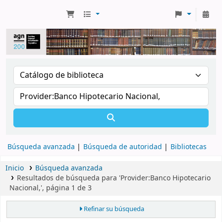
Búsqueda avanzada
Búsqueda de autoridad
Bibliotecas
Inicio
Búsqueda avanzada
Resultados de búsqueda para 'Provider:Banco Hipotecario
Nacional,', página 1 de 3
Refinar su búsqueda