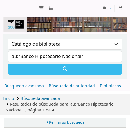
Búsqueda avanzada
Búsqueda de autoridad
Bibliotecas
Inicio
Búsqueda avanzada
Resultados de búsqueda para 'au:"Banco Hipotecario
Nacional"', página 1 de 4
Refinar su búsqueda