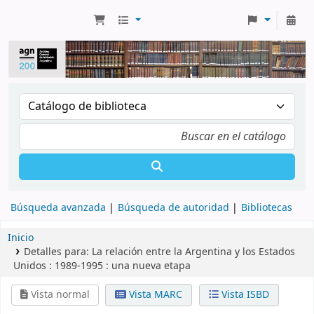
Búsqueda avanzada
Búsqueda de autoridad
Bibliotecas
Inicio
Detalles para:
La relación entre la Argentina y los Estados
Unidos :
1989-1995 : una nueva etapa
Vista normal
Vista MARC
Vista ISBD