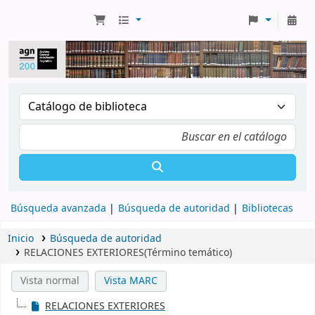
Búsqueda avanzada
Búsqueda de autoridad
Bibliotecas
Inicio
Búsqueda de autoridad
RELACIONES EXTERIORES(Término temático)
Vista normal
Vista MARC
RELACIONES EXTERIORES