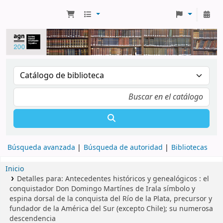
Búsqueda avanzada
Búsqueda de autoridad
Bibliotecas
Inicio
Detalles para:
Antecedentes históricos y genealógicos :
el
conquistador Don Domingo Martínes de Irala símbolo y
espina dorsal de la conquista del Río de la Plata, precursor y
fundador de la América del Sur (excepto Chile); su numerosa
descendencia