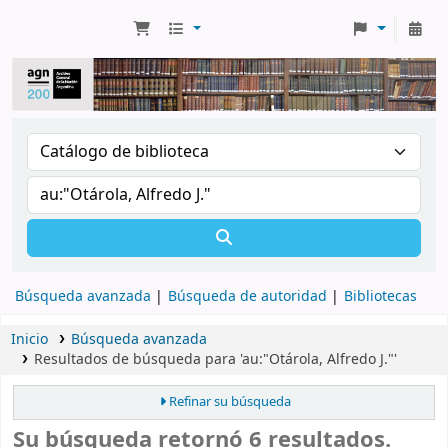
Búsqueda avanzada
Búsqueda de autoridad
Bibliotecas
Inicio
Búsqueda avanzada
Resultados de búsqueda para 'au:"Otárola, Alfredo J."'
Refinar su búsqueda
Su búsqueda retornó 6 resultados.