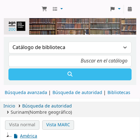
Búsqueda avanzada
Búsqueda de autoridad
Bibliotecas
Inicio
Búsqueda de autoridad
Surinam(Nombre geográfico)
Vista normal
Vista MARC
América