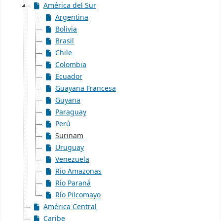
América del Sur
Argentina
Bolivia
Brasil
Chile
Colombia
Ecuador
Guayana Francesa
Guyana
Paraguay
Perú
Surinam
Uruguay
Venezuela
Río Amazonas
Río Paraná
Río Pilcomayo
América Central
Caribe