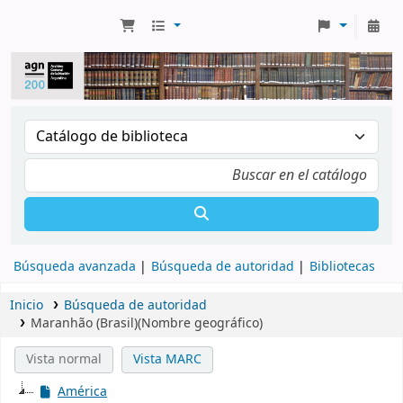
Búsqueda avanzada
Búsqueda de autoridad
Bibliotecas
Inicio
Búsqueda de autoridad
Maranhão (Brasil)(Nombre geográfico)
Vista normal
Vista MARC
América