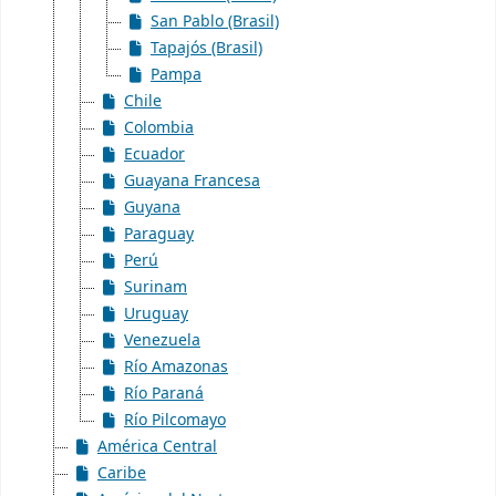
San Pablo (Brasil)
Tapajós (Brasil)
Pampa
Chile
Colombia
Ecuador
Guayana Francesa
Guyana
Paraguay
Perú
Surinam
Uruguay
Venezuela
Río Amazonas
Río Paraná
Río Pilcomayo
América Central
Caribe