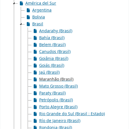
América del Sur
Argentina
Bolivia
Brasil
Andarahy (Brasil)
Bahía (Brasil)
Belem (Brasil)
Canudos (Brasil)
Goiânia (Brasil)
Goiás (Brasil)
Jaú (Brasil)
Maranhão (Brasil)
Mato Grosso (Brasil)
Paraty (Brasil)
Petrópolis (Brasil)
Porto Alegre (Brasil)
Rio Grande do Sul (Brasil : Estado)
Río de Janeiro (Brasil)
Rondonia (Brasil)