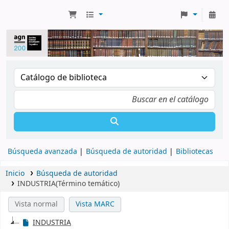
Búsqueda avanzada
Búsqueda de autoridad
Bibliotecas
Inicio
Búsqueda de autoridad
INDUSTRIA(Término temático)
Vista normal
Vista MARC
INDUSTRIA