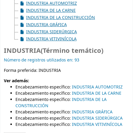
INDUSTRIA AUTOMOTRIZ
INDUSTRIA DE LA CARNE
INDUSTRIA DE LA CONSTRUCCIÓN
INDUSTRIA GRÁFICA
INDUSTRIA SIDERÚRGICA
INDUSTRIA VITIVINÍCOLA
INDUSTRIA(Término temático)
Número de registros utilizados en: 93
Forma preferida:
INDUSTRIA
Ver además:
Encabezamiento específico
:
INDUSTRIA AUTOMOTRIZ
Encabezamiento específico
:
INDUSTRIA DE LA CARNE
Encabezamiento específico
:
INDUSTRIA DE LA
CONSTRUCCIÓN
Encabezamiento específico
:
INDUSTRIA GRÁFICA
Encabezamiento específico
:
INDUSTRIA SIDERÚRGICA
Encabezamiento específico
:
INDUSTRIA VITIVINÍCOLA