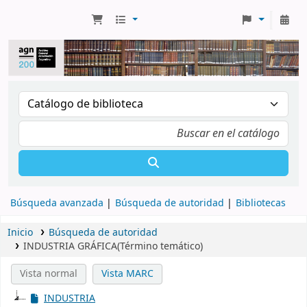
Búsqueda avanzada
Búsqueda de autoridad
Bibliotecas
Inicio
Búsqueda de autoridad
INDUSTRIA GRÁFICA(Término temático)
Vista normal
Vista MARC
INDUSTRIA