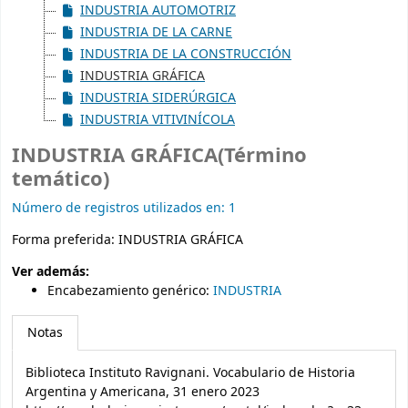
INDUSTRIA AUTOMOTRIZ
INDUSTRIA DE LA CARNE
INDUSTRIA DE LA CONSTRUCCIÓN
INDUSTRIA GRÁFICA
INDUSTRIA SIDERÚRGICA
INDUSTRIA VITIVINÍCOLA
INDUSTRIA GRÁFICA(Término
temático)
Número de registros utilizados en: 1
Forma preferida:
INDUSTRIA GRÁFICA
Ver además:
Encabezamiento genérico
:
INDUSTRIA
Notas
Biblioteca Instituto Ravignani. Vocabulario de Historia
Argentina y Americana, 31 enero 2023