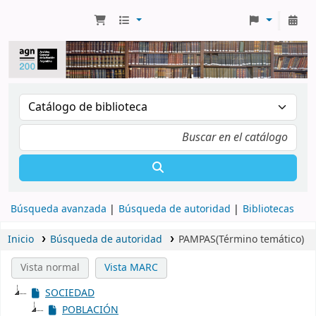
Búsqueda avanzada
Búsqueda de autoridad
Bibliotecas
Inicio
Búsqueda de autoridad
PAMPAS(Término temático)
Vista normal
Vista MARC
SOCIEDAD
POBLACIÓN