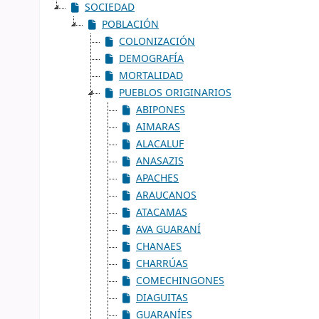
SOCIEDAD
POBLACIÓN
COLONIZACIÓN
DEMOGRAFÍA
MORTALIDAD
PUEBLOS ORIGINARIOS
ABIPONES
AIMARAS
ALACALUF
ANASAZIS
APACHES
ARAUCANOS
ATACAMAS
AVA GUARANÍ
CHANAES
CHARRÚAS
COMECHINGONES
DIAGUITAS
GUARANÍES