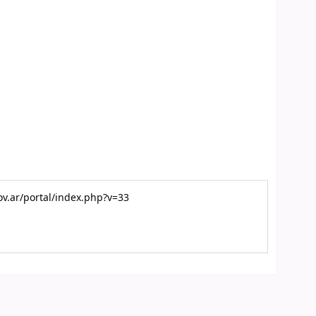
gov.ar/portal/index.php?v=33