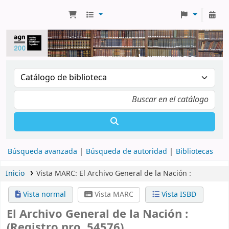
Búsqueda avanzada
Búsqueda de autoridad
Bibliotecas
Inicio
Vista MARC: El Archivo General de la Nación :
Vista normal
Vista MARC
Vista ISBD
El Archivo General de la Nación :
(Registro nro. 54576)