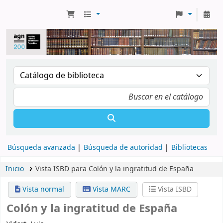
Búsqueda avanzada
Búsqueda de autoridad
Bibliotecas
Inicio
Vista ISBD para Colón y la ingratitud de España
Vista normal
Vista MARC
Vista ISBD
Colón y la ingratitud de España